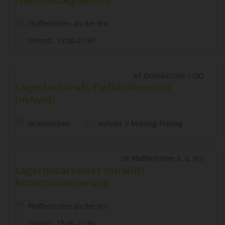
Pfaffenhofen an der Ilm
Vollzeit, 13:00-21:30
AT Grieskirchen / OÖ
Lagerfachkraft Tiefkühlbereich
(m/w/d)
Grieskirchen
Vollzeit // Montag-Freitag
DE Pfaffenhofen a. d. Ilm
Lagermitarbeiter (m/w/d)
Kommissionierung
Pfaffenhofen an der Ilm
Vollzeit, 13:00-21:30