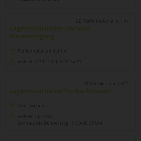
DE Pfaffenhofen a. d. Ilm
Lagermitarbeiter (m/w/d)
Wareneingang
Pfaffenhofen an der Ilm
Vollzeit, 3:30-12:00, 6:00-14:30
AT Grieskirchen / OÖ
Lagermitarbeiter*in Nachtteam
Grieskirchen
Vollzeit 38,5 Std.
Sonntag bis Donnerstag 19.00-03.00 Uhr