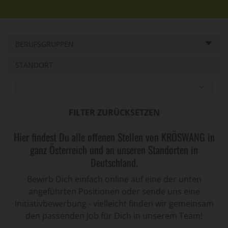
BERUFSGRUPPEN
STANDORT
Hier findest Du alle offenen Stellen von KRÖSWANG in
ganz Österreich und an unseren Standorten in
Deutschland.
Bewirb Dich einfach online auf eine der unten
angeführten Positionen oder sende uns eine
Initiativbewerbung - vielleicht finden wir gemeinsam
den passenden Job für Dich in unserem Team!