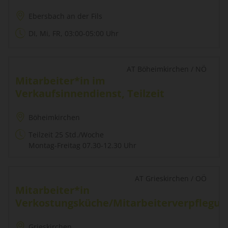
Ebersbach an der Fils
DI, Mi, FR, 03:00-05:00 Uhr
AT Böheimkirchen / NÖ
Mitarbeiter*in im
Verkaufsinnendienst, Teilzeit
Böheimkirchen
Teilzeit 25 Std./Woche
Montag-Freitag 07.30-12.30 Uhr
AT Grieskirchen / OÖ
Mitarbeiter*in
Verkostungsküche/Mitarbeiterverpflegun
Grieskirchen