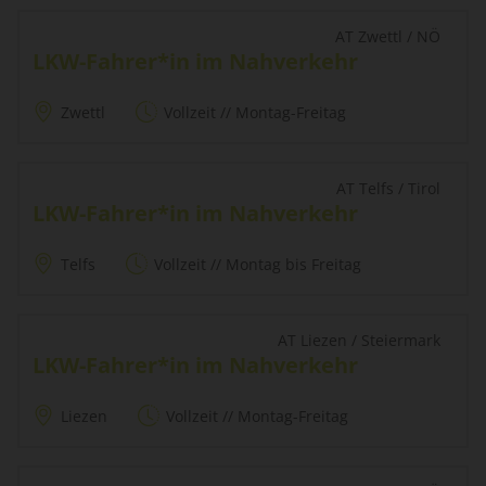
AT Zwettl / NÖ
LKW-Fahrer*in im Nahverkehr
Zwettl
Vollzeit // Montag-Freitag
AT Telfs / Tirol
LKW-Fahrer*in im Nahverkehr
Telfs
Vollzeit // Montag bis Freitag
AT Liezen / Steiermark
LKW-Fahrer*in im Nahverkehr
Liezen
Vollzeit // Montag-Freitag