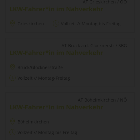
AT Grieskirchen / OÖ
LKW-Fahrer*in im Nahverkehr
Grieskirchen
Vollzeit // Montag bis Freitag
AT Bruck a.d. Glocknerstr / SBG
LKW-Fahrer*in im Nahverkehr
Bruck/Glocknerstraße
Vollzeit // Montag-Freitag
AT Böheimkirchen / NÖ
LKW-Fahrer*in im Nahverkehr
Böheimkirchen
Vollzeit // Montag bis Freitag