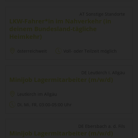
AT Sonstige Standorte
LKW-Fahrer*in im Nahverkehr (in
deinem Bundesland-tägliche
Heimkehr)
österreichweit
Voll- oder Teilzeit möglich
DE Leutkirch i. Allgäu
Minijob Lagermitarbeiter (m/w/d)
Leutkirch im Allgäu
DI, Mi, FR, 03:00-05:00 Uhr
DE Ebersbach a. d. Fils
Minijob Lagermitarbeiter (m/w/d)