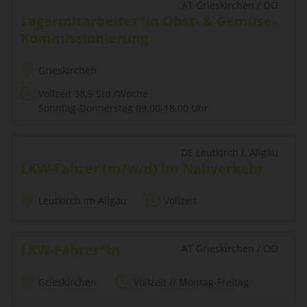
AT Grieskirchen / OÖ
Lagermitarbeiter*in Obst- & Gemüse-
Kommissionierung
Grieskirchen
Vollzeit 38,5 Std./Woche
Sonntag-Donnerstag 09.00-18.00 Uhr
DE Leutkirch i. Allgäu
LKW-Fahrer (m/w/d) im Nahverkehr
Leutkirch im Allgäu
Vollzeit
LKW-Fahrer*in
AT Grieskirchen / OÖ
Grieskirchen
Vollzeit // Montag-Freitag